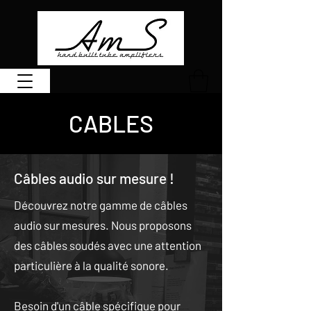
CABLES
Câbles audio sur mesure !
Découvrez notre gamme de câbles
audio sur mesures. Nous proposons
des câbles soudés avec une attention
particulière à la qualité sonore.
Besoin d'un câble spécifique pour