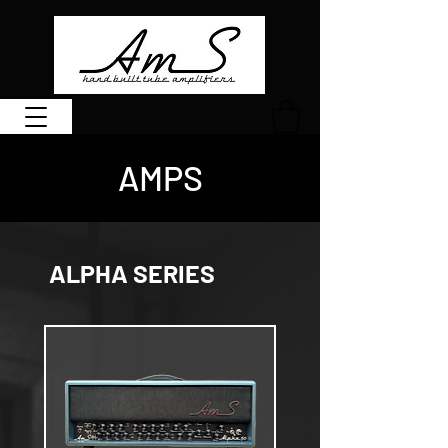
AMPS
ALPHA SERIES