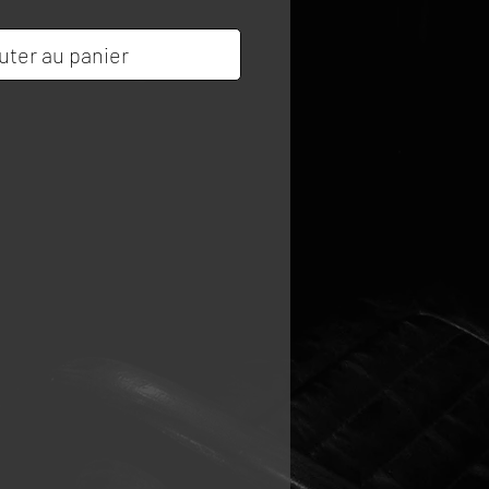
uter au panier