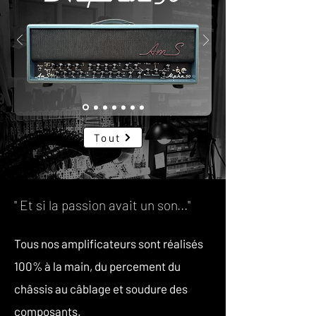
Tout
" Et si la passion avait un son..."
Tous nos amplificateurs sont réalisés
100% à la main, du percement du
châssis au câblage et soudure des
composants.