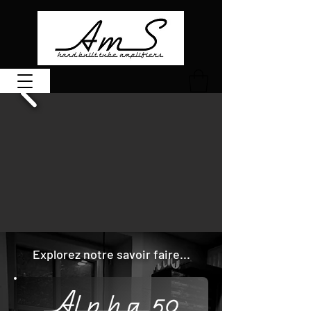
Explorez notre savoir faire...