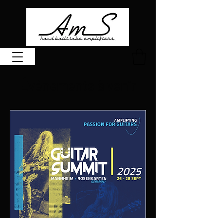
Événements à venir