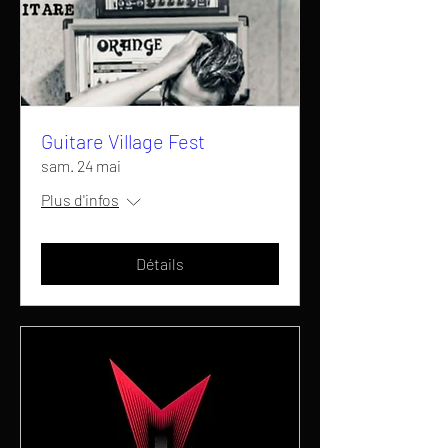
Guitare Village Fest
sam. 24 mai
Plus d'infos
Détails